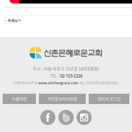
주소 : 서울 마포구 고산길 105(대흥동)
TEL :
02-715-2226
COPYRIGHT ©
www.sinchongrace.com
. ALL RIGHTS RESERVED.
이용약관
개인정보처리방침
관리자 로그인