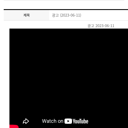
광고 (2023-06-11)
제목
광고 2023-06-11