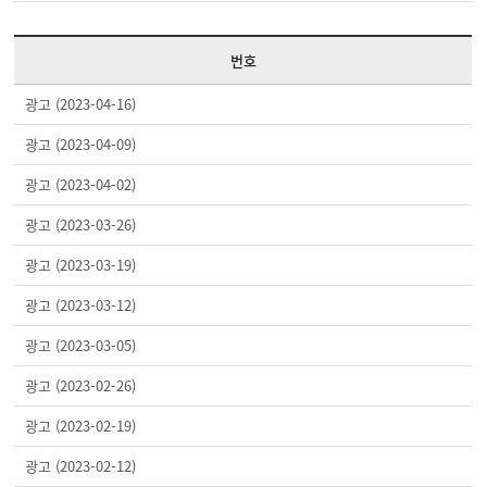
번호
광고 (2023-04-16)
광고 (2023-04-09)
광고 (2023-04-02)
광고 (2023-03-26)
광고 (2023-03-19)
광고 (2023-03-12)
광고 (2023-03-05)
광고 (2023-02-26)
광고 (2023-02-19)
광고 (2023-02-12)