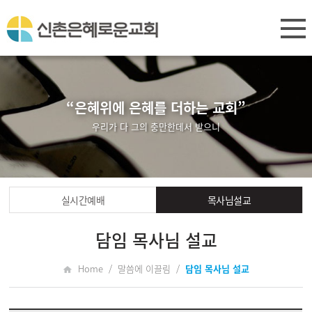
“은혜위에 은혜를 더하는 교회”
우리가 다 그의 충만한데서 받으니
실시간예배
목사님설교
담임 목사님 설교
Home / 말씀에 이끌림 /
담임 목사님 설교