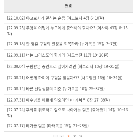
번호
[22.10.02] 야고보서가 말하는 순종 (야고보서 4장 6~10절)
[22.09.25] 무엇을 어떻게 누구에게 증언해야 할까요? (이사야 43장 8~13
절)
[22.09.18] 한 영혼 구원의 열정을 회복하라 (누가복음 15장 3~7절)
[22.09.11] 너는 그리스도의 향기라 (사도행전 11장 19~26절)
[22.09.04] 구원받은 증인으로 살아가려면 (히브리서 10장 19~25절)
[22.08.21] 어떻게 하여야 구원을 얻을까요? (사도행전 16장 16~34절)
[22.08.14] 바른 신앙생활의 기준 (누가복음 10장 25~37절)
[22.07.31] 예수님을 바르게 믿으려면 (마가복음 8장 27~38절)
[22.07.24] 후회를 뒤로하고 앞으로 나아가는 믿음 (출애굽기 14장 10~16
절)
[22.07.17] 메가급 믿음 (마태복음 15장 21~28절)
21
22
23